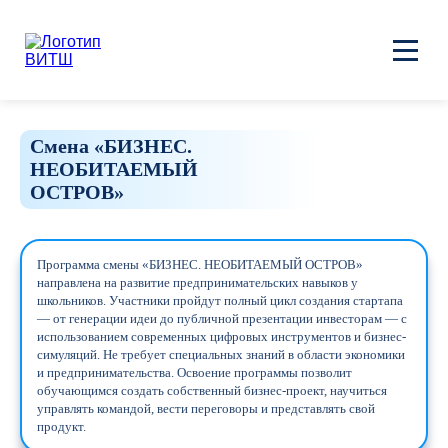
Смена «БИЗНЕС.
НЕОБИТАЕМЫЙ
ОСТРОВ»
Программа смены «БИЗНЕС. НЕОБИТАЕМЫЙ ОСТРОВ»
направлена на развитие предпринимательских навыков у
школьников. Участники пройдут полный цикл создания стартапа
— от генерации идеи до публичной презентации инвесторам — с
использованием современных цифровых инструментов и бизнес-
симуляций. Не требует специальных знаний в области экономики
и предпринимательства. Освоение программы позволит
обучающимся создать собственный бизнес-проект, научиться
управлять командой, вести переговоры и представлять свой
продукт.