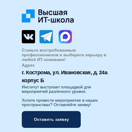
Станьте востребованным
профессионалом и выберите карьеру в
любой ИТ-компании!
Адрес
г. Кострома, ул. Ивановская, д. 24а
корпус Б
Институт выступает площадкой для
мероприятий различного уровня.
Хотите провести мероприятие в наших
пространствах? Оставляйте заявку!
Оставить заявку