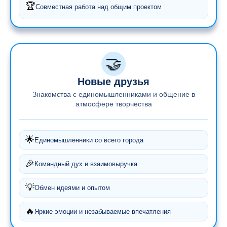
🏆
Совместная работа над общим проектом
🤝
Новые друзья
Знакомства с единомышленниками и общение в
атмосфере творчества
🌟
Единомышленники со всего города
🎉
Командный дух и взаимовыручка
💡
Обмен идеями и опытом
🔥
Яркие эмоции и незабываемые впечатления