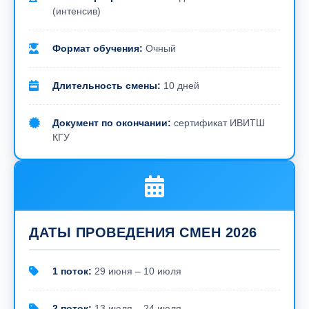
(интенсив)
Формат обучения:
Очный
Длительность смены:
10 дней
Документ по окончании:
сертификат ИВИТШ
КГУ
ДАТЫ ПРОВЕДЕНИЯ СМЕН 2026
1 поток:
29 июня – 10 июля
2 поток:
13 июля – 24 июля