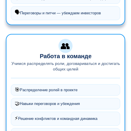
🗣️
Переговоры и питчи — убеждаем инвесторов
👥
Работа в команде
Учимся распределять роли, договариваться и достигать
общих целей
🎯
Распределение ролей в проекте
🤝
Навыки переговоров и убеждения
⚡
Решение конфликтов и командная динамика