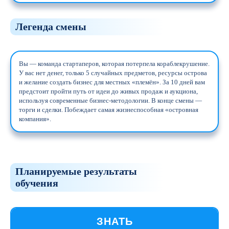
Легенда смены
Вы — команда стартаперов, которая потерпела кораблекрушение.
У вас нет денег, только 5 случайных предметов, ресурсы острова
и желание создать бизнес для местных «племён». За 10 дней вам
предстоит пройти путь от идеи до живых продаж и аукциона,
используя современные бизнес-методологии. В конце смены —
торги и сделки. Побеждает самая жизнеспособная «островная
компания».
Планируемые результаты
обучения
ЗНАТЬ