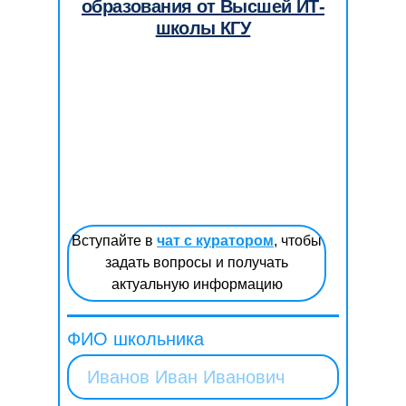
образования от Высшей ИТ-
школы КГУ
Вступайте в
чат с куратором
, чтобы
задать вопросы и получать
актуальную информацию
ФИО школьника