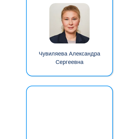
Чувиляева Александра
Сергеевна