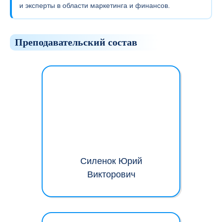
и эксперты в области маркетинга и финансов.
Преподавательский состав
Силенок Юрий
Викторович