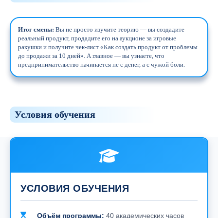
Итог смены:
Вы не просто изучите теорию — вы создадите
реальный продукт, продадите его на аукционе за игровые
ракушки и получите чек-лист «Как создать продукт от проблемы
до продажи за 10 дней». А главное — вы узнаете, что
предпринимательство начинается не с денег, а с чужой боли.
Условия обучения
УСЛОВИЯ ОБУЧЕНИЯ
Объём программы:
40 академических часов