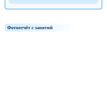
Фотоотчёт с занятий