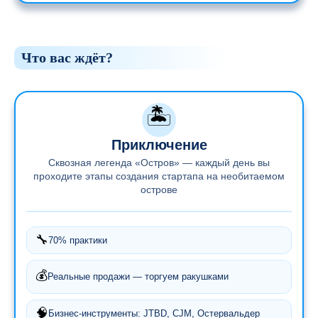
Что вас ждёт?
🏝️
Приключение
Сквозная легенда «Остров» — каждый день вы
проходите этапы создания стартапа на необитаемом
острове
🔧
70% практики
💰
Реальные продажи — торгуем ракушками
🧠
Бизнес-инструменты: JTBD, CJM, Остервальдер