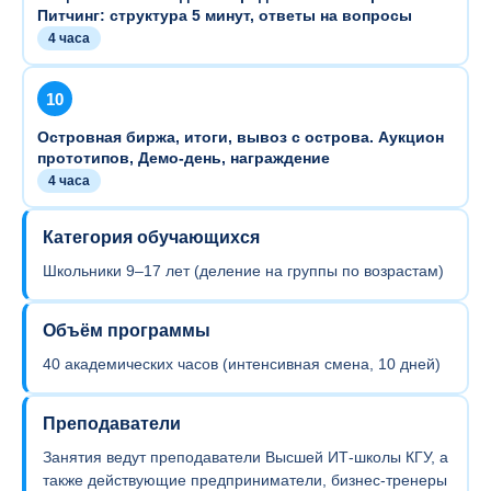
Питчинг: структура 5 минут, ответы на вопросы
4 часа
10
Островная биржа, итоги, вывоз с острова. Аукцион
прототипов, Демо-день, награждение
4 часа
Категория обучающихся
Школьники 9–17 лет (деление на группы по возрастам)
Объём программы
40 академических часов (интенсивная смена, 10 дней)
Преподаватели
Занятия ведут преподаватели Высшей ИТ-школы КГУ, а
также действующие предприниматели, бизнес-тренеры