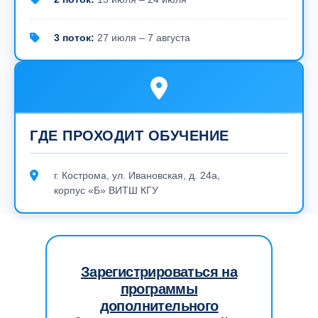
3 поток:
27 июля – 7 августа
ГДЕ ПРОХОДИТ ОБУЧЕНИЕ
г. Кострома, ул. Ивановская, д. 24а,
корпус «Б» ВИТШ КГУ
Зарегистрироваться на
программы
дополнительного