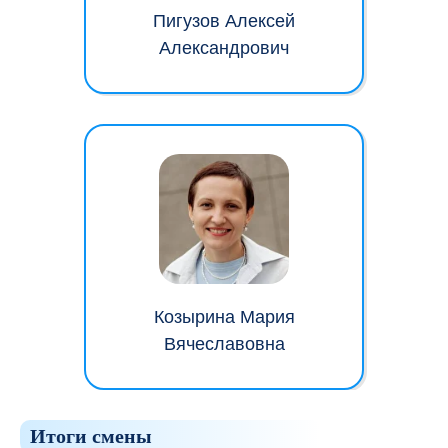
Пигузов Алексей
Александрович
Козырина Мария
Вячеславовна
Итоги смены