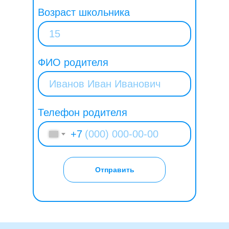
Возраст школьника
ФИО родителя
Телефон родителя
+7
Отправить