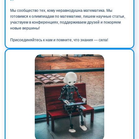
Мы сообщество тех, кому неравнодушна математика. Мы
готовимся к олимпиадам по математике, пишем научные статьи,
участвуем в конференциях, поддерживаем друзей и покоряем
новые вершины!
Присоединяйтесь к нам и помните, что знания — сила!