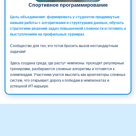
Спортивное программирование
Цель объединения: формировать у студентов продвинутые
навыки работы с алгоритмами и структурами данных, обучать
стратегиям решения задач повышенной сложности и готовить к
выступлениям на профильных турнирах
Сообщество для тех, кто готов бросить вызов нестандартным
задачам!
Здесь создана среда, где растут чемпионы: проходят регулярные
тренировки, разбираются сложные алгоритмы и готовятся к
олимпиадам. Участники учатся мыслить как архитекторы сложных
систем, что открывает дорогу к победам в чемпионатах и
успешной ИТ-карьере.