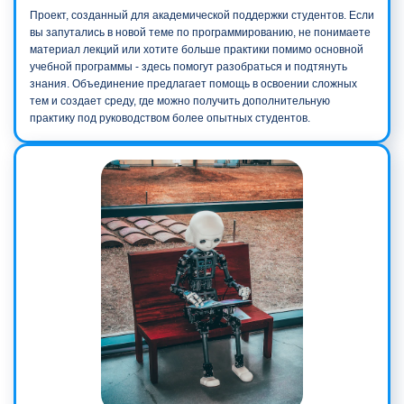
Проект, созданный для академической поддержки студентов. Если
вы запутались в новой теме по программированию, не понимаете
материал лекций или хотите больше практики помимо основной
учебной программы - здесь помогут разобраться и подтянуть
знания. Объединение предлагает помощь в освоении сложных
тем и создает среду, где можно получить дополнительную
практику под руководством более опытных студентов.