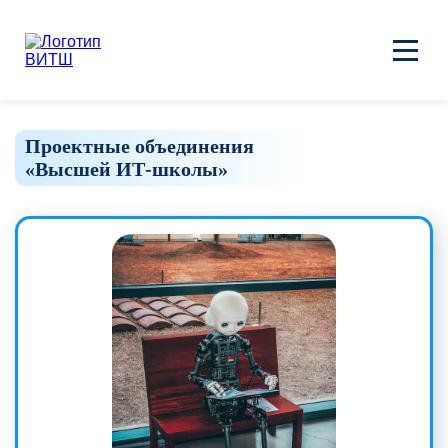
Проектные объединения
«Высшей ИТ‑школы»