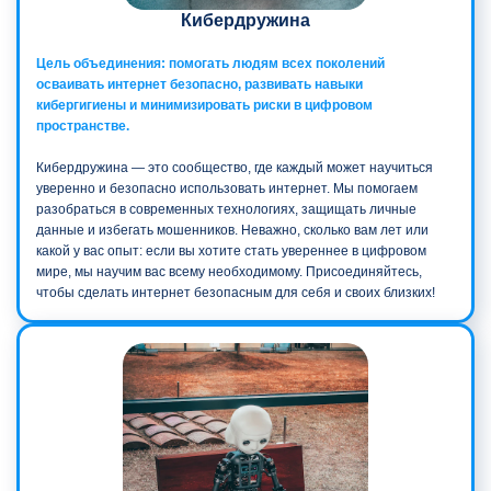
Кибердружина
Цель объединения: помогать людям всех поколений
осваивать интернет безопасно, развивать навыки
кибергигиены и минимизировать риски в цифровом
пространстве.
Кибердружина — это сообщество, где каждый может научиться
уверенно и безопасно использовать интернет. Мы помогаем
разобраться в современных технологиях, защищать личные
данные и избегать мошенников. Неважно, сколько вам лет или
какой у вас опыт: если вы хотите стать увереннее в цифровом
мире, мы научим вас всему необходимому. Присоединяйтесь,
чтобы сделать интернет безопасным для себя и своих близких!