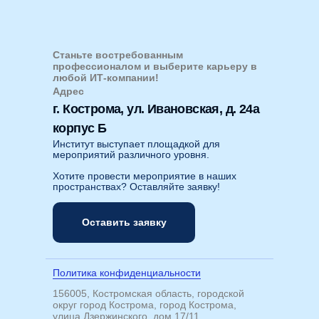
Станьте востребованным
профессионалом и выберите карьеру в
любой ИТ-компании!
Адрес
г. Кострома, ул. Ивановская, д. 24а
корпус Б
Институт выступает площадкой для
мероприятий различного уровня.
Хотите провести мероприятие в наших
пространствах? Оставляйте заявку!
Оставить заявку
Политика конфиденциальности
156005, Костромская область, городской
округ город Кострома, город Кострома,
улица Дзержинского, дом 17/11