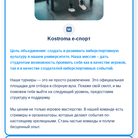
Kostroma е-спорт
Цель объединения: создать и развивать киберспортивную
культуру в нашем университете. Наша миссия – дать
студентам возможность проявить себя как в качестве игроков,
так и в качестве создателей киберспортивных событий.
Наши турниры — это не просто развлечение. Это официальная
площадка для отбора в сборную вуза. Покажи свой скилл, и мы
поможем тебе выйти на следующий уровень, предоставив
структуру и поддержку.
Мы ценим не только игровое мастерство. В нашей команде есть
стримеры и организаторы, которые делают события по-
настоящему зрелищными. Стань частью команды и получи
бесценный опыт.