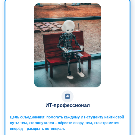
ИТ-профессионал
Цель объединения: помогать каждому ИТ-студенту найти свой
путь: тем, кто запутался – обрести опору, тем, кто стремится
вперёд – раскрыть потенциал.