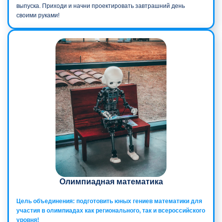
выпуска. Приходи и начни проектировать завтрашний день
своими руками!
Олимпиадная математика
Цель объединения: подготовить юных гениев математики для
участия в олимпиадах как регионального, так и всероссийского
уровня!