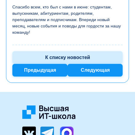
Спасибо всем, кто был с нами в июне: студентам,
выпускникам, абитуриентам, родителям,
преподавателям и подписчикам. Впереди новый
месяц, новые события и поводы для гордости за нашу
команду!
К списку новостей
Предыдущая
Следующая