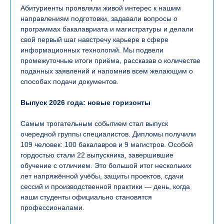
Абитуриенты проявляли живой интерес к нашим
направлениям подготовки, задавали вопросы о
программах бакалавриата и магистратуры и делали
свой первый шаг навстречу карьере в сфере
информационных технологий. Мы подвели
промежуточные итоги приёма, рассказав о количестве
поданных заявлений и напомнив всем желающим о
способах подачи документов.
Выпуск 2026 года: новые горизонты
Самым трогательным событием стал выпуск
очередной группы специалистов. Дипломы получили
109 человек: 100 бакалавров и 9 магистров. Особой
гордостью стали 22 выпускника, завершившие
обучение с отличием. Это большой итог нескольких
лет напряжённой учёбы, защиты проектов, сдачи
сессий и производственной практики — день, когда
наши студенты официально становятся
профессионалами.