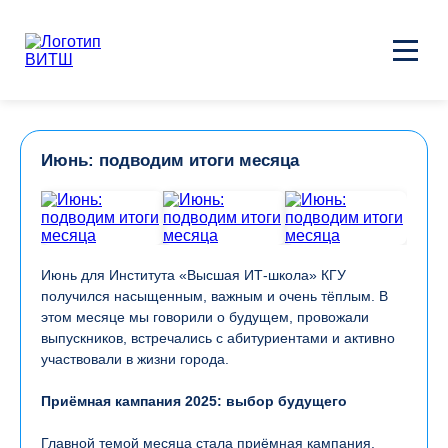
Июнь: подводим итоги месяца
Июнь для Института «Высшая ИТ-школа» КГУ
получился насыщенным, важным и очень тёплым. В
этом месяце мы говорили о будущем, провожали
выпускников, встречались с абитуриентами и активно
участвовали в жизни города.
Приёмная кампания 2025: выбор будущего
Главной темой месяца стала приёмная кампания.