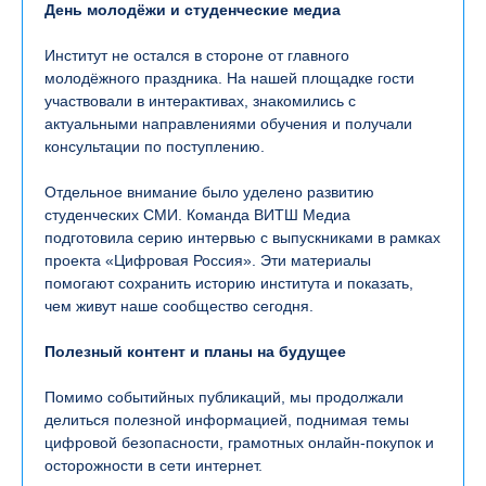
День молодёжи и студенческие медиа
Институт не остался в стороне от главного
молодёжного праздника. На нашей площадке гости
участвовали в интерактивах, знакомились с
актуальными направлениями обучения и получали
консультации по поступлению.
Отдельное внимание было уделено развитию
студенческих СМИ. Команда ВИТШ Медиа
подготовила серию интервью с выпускниками в рамках
проекта «Цифровая Россия». Эти материалы
помогают сохранить историю института и показать,
чем живут наше сообщество сегодня.
Полезный контент и планы на будущее
Помимо событийных публикаций, мы продолжали
делиться полезной информацией, поднимая темы
цифровой безопасности, грамотных онлайн-покупок и
осторожности в сети интернет.