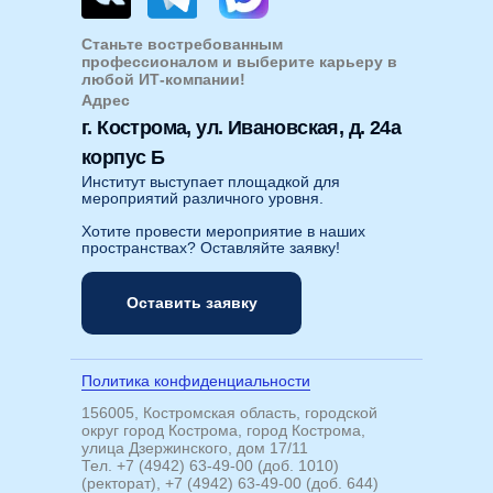
Станьте востребованным
профессионалом и выберите карьеру в
любой ИТ-компании!
Адрес
г. Кострома, ул. Ивановская, д. 24а
корпус Б
Институт выступает площадкой для
мероприятий различного уровня.
Хотите провести мероприятие в наших
пространствах? Оставляйте заявку!
Оставить заявку
Политика конфиденциальности
156005, Костромская область, городской
округ город Кострома, город Кострома,
улица Дзержинского, дом 17/11
Тел. +7 (4942) 63-49-00 (доб. 1010)
(ректорат), +7 (4942) 63-49-00 (доб. 644)