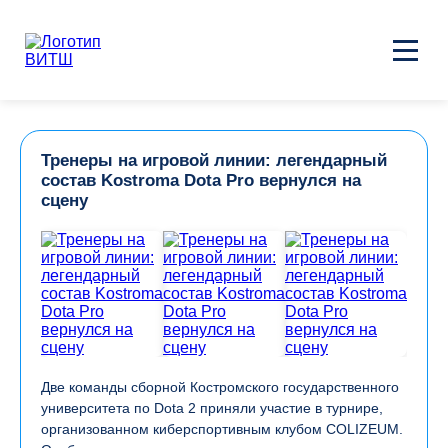
Тренеры на игровой линии: легендарный
состав Kostroma Dota Pro вернулся на
сцену
Две команды сборной Костромского государственного
университета по Dota 2 приняли участие в турнире,
организованном киберспортивным клубом COLIZEUM.