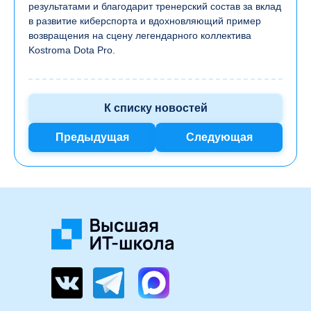
результатами и благодарит тренерский состав за вклад
в развитие киберспорта и вдохновляющий пример
возвращения на сцену легендарного коллектива
Kostroma Dota Pro.
К списку новостей
Предыдущая
Следующая