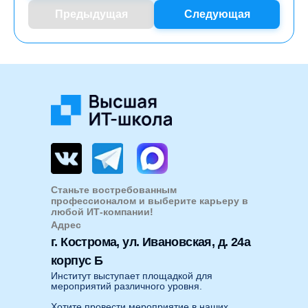
Предыдущая
Следующая
Станьте востребованным
профессионалом и выберите карьеру в
любой ИТ-компании!
Адрес
г. Кострома, ул. Ивановская, д. 24а
корпус Б
Институт выступает площадкой для
мероприятий различного уровня.
Хотите провести мероприятие в наших