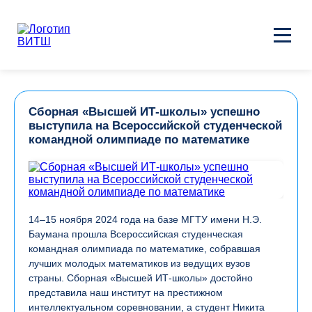
Сборная «Высшей ИТ-школы» успешно
выступила на Всероссийской студенческой
командной олимпиаде по математике
14–15 ноября 2024 года на базе МГТУ имени Н.Э.
Баумана прошла Всероссийская студенческая
командная олимпиада по математике, собравшая
лучших молодых математиков из ведущих вузов
страны. Сборная «Высшей ИТ-школы» достойно
представила наш институт на престижном
интеллектуальном соревновании, а студент Никита