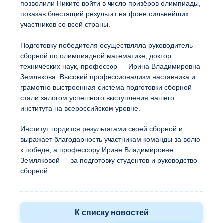
позволили Никите войти в число призёров олимпиады,
показав блестящий результат на фоне сильнейших
участников со всей страны.
Подготовку победителя осуществляла руководитель
сборной по олимпиадной математике, доктор
технических наук, профессор — Ирина Владимировна
Землякова. Высокий профессионализм наставника и
грамотно выстроенная система подготовки сборной
стали залогом успешного выступления нашего
института на всероссийском уровне.
Институт гордится результатами своей сборной и
выражает благодарность участникам команды за волю
к победе, а профессору Ирине Владимировне
Земляковой — за подготовку студентов и руководство
сборной.
К списку новостей