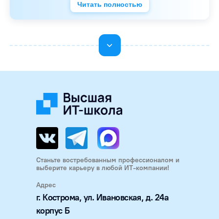
Читать полностью
Станьте востребованным профессионалом и
выберите карьеру в любой ИТ-компании!
Адрес
г. Кострома, ул. Ивановская, д. 24а
корпус Б