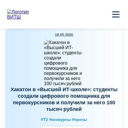
18.05.2026
Хакатон в «Высшей ИТ-школе»: студенты
создали цифрового помощника для
первокурсников и получили за него 100
тысяч рублей
#Т2 #конкурсы #призы