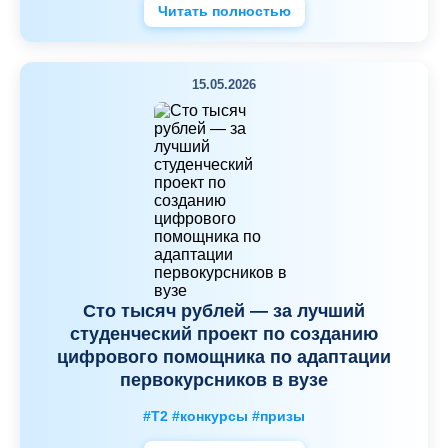
Читать полностью
15.05.2026
Сто тысяч рублей — за лучший
студенческий проект по созданию
цифрового помощника по адаптации
первокурсников в вузе
#Т2 #конкурсы #призы