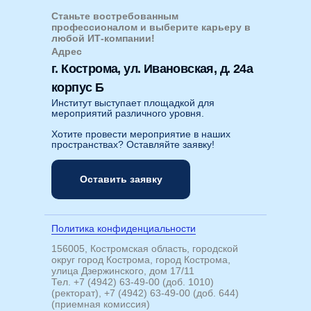
Станьте востребованным
профессионалом и выберите карьеру в
любой ИТ-компании!
Адрес
г. Кострома, ул. Ивановская, д. 24а
корпус Б
Институт выступает площадкой для
мероприятий различного уровня.
Хотите провести мероприятие в наших
пространствах? Оставляйте заявку!
Оставить заявку
Политика конфиденциальности
156005, Костромская область, городской
округ город Кострома, город Кострома,
улица Дзержинского, дом 17/11
Тел. +7 (4942) 63-49-00 (доб. 1010)
(ректорат), +7 (4942) 63-49-00 (доб. 644)
(приемная комиссия)