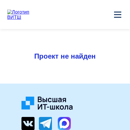
Проект не найден